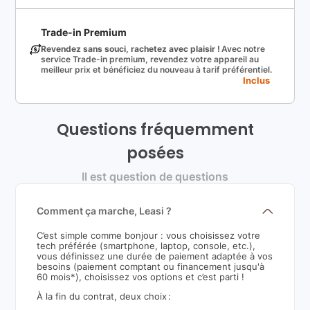
Trade-in Premium
Revendez sans souci, rachetez avec plaisir !
Avec notre
service Trade-in premium, revendez votre appareil au
meilleur prix et bénéficiez du nouveau à tarif préférentiel.
Inclus
Questions fréquemment
posées
Il est question de questions
Comment ça marche, Leasi ?
C’est simple comme bonjour : vous choisissez votre
tech préférée (smartphone, laptop, console, etc.),
vous définissez une durée de paiement adaptée à vos
besoins (paiement comptant ou financement jusqu'à
60 mois*), choisissez vos options et c’est parti !
À la fin du contrat, deux choix :