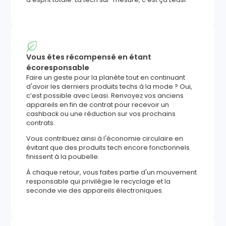
Vous êtes récompensé en étant
écoresponsable
Faire un geste pour la planète tout en continuant
d'avoir les derniers produits techs à la mode ? Oui,
c’est possible avec Leasi. Renvoyez vos anciens
appareils en fin de contrat pour recevoir un
cashback ou une réduction sur vos prochains
contrats.
Vous contribuez ainsi à l'économie circulaire en
évitant que des produits tech encore fonctionnels
finissent à la poubelle.
À chaque retour, vous faites partie d'un mouvement
responsable qui privilégie le recyclage et la
seconde vie des appareils électroniques.