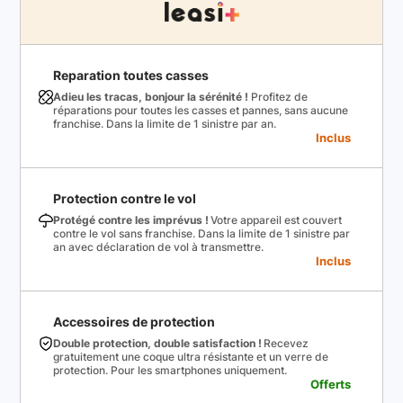
Reparation toutes casses
Adieu les tracas, bonjour la sérénité !
Profitez de
réparations pour toutes les casses et pannes, sans aucune
franchise. Dans la limite de 1 sinistre par an.
Inclus
Protection contre le vol
Protégé contre les imprévus !
Votre appareil est couvert
contre le vol sans franchise. Dans la limite de 1 sinistre par
an avec déclaration de vol à transmettre.
Inclus
Accessoires de protection
Double protection, double satisfaction !
Recevez
gratuitement une coque ultra résistante et un verre de
protection. Pour les smartphones uniquement.
Offerts