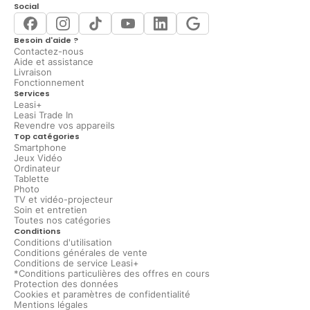
Social
Besoin d'aide ?
Contactez-nous
Aide et assistance
Livraison
Fonctionnement
Services
Leasi+
Leasi Trade In
Revendre vos appareils
Top catégories
Smartphone
Jeux Vidéo
Ordinateur
Tablette
Photo
TV et vidéo-projecteur
Soin et entretien
Toutes nos catégories
Conditions
Conditions d'utilisation
Conditions générales de vente
Conditions de service Leasi+
*Conditions particulières des offres en cours
Protection des données
Cookies et paramètres de confidentialité
Mentions légales