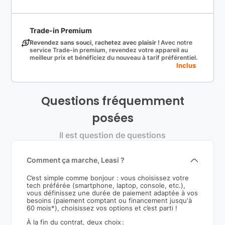
Trade-in Premium
Revendez sans souci, rachetez avec plaisir !
Avec notre
service Trade-in premium, revendez votre appareil au
meilleur prix et bénéficiez du nouveau à tarif préférentiel.
Inclus
Questions fréquemment
posées
Il est question de questions
Comment ça marche, Leasi ?
C’est simple comme bonjour : vous choisissez votre
tech préférée (smartphone, laptop, console, etc.),
vous définissez une durée de paiement adaptée à vos
besoins (paiement comptant ou financement jusqu'à
60 mois*), choisissez vos options et c’est parti !
À la fin du contrat, deux choix :