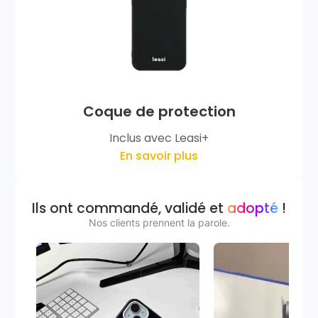
Coque de protection
Inclus avec Leasi+
En savoir plus
Ils ont commandé, validé et
adopté
!
Nos clients prennent la parole.