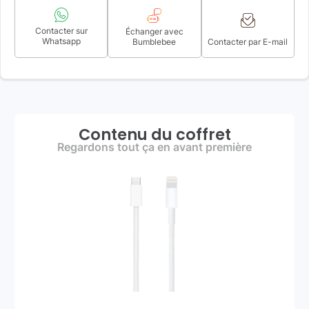
Contacter sur
Échanger avec
Whatsapp
Bumblebee
Contacter par E-mail
Contenu du coffret
Regardons tout ça en avant première