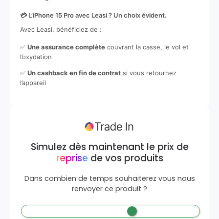
💳 L’iPhone 15 Pro avec Leasi ? Un choix évident.
Avec Leasi, bénéficiez de :
✅
Une assurance complète
couvrant la casse, le vol et
l’oxydation
✅
Un cashback en fin de contrat
si vous retournez
l’appareil
Simulez dès maintenant le prix de
reprise
de vos produits
Dans combien de temps souhaiterez vous nous
renvoyer ce produit ?