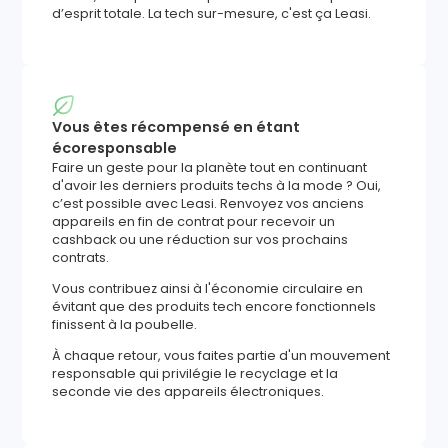
d’esprit totale. La tech sur-mesure, c'est ça Leasi.
Vous êtes récompensé en étant
écoresponsable
Faire un geste pour la planète tout en continuant
d'avoir les derniers produits techs à la mode ? Oui,
c’est possible avec Leasi. Renvoyez vos anciens
appareils en fin de contrat pour recevoir un
cashback ou une réduction sur vos prochains
contrats.
Vous contribuez ainsi à l'économie circulaire en
évitant que des produits tech encore fonctionnels
finissent à la poubelle.
À chaque retour, vous faites partie d'un mouvement
responsable qui privilégie le recyclage et la
seconde vie des appareils électroniques.