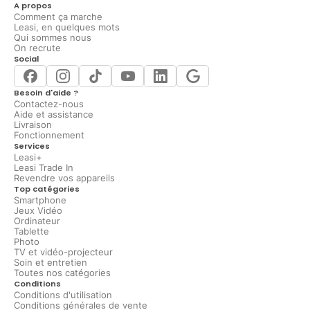
A propos
Comment ça marche
Leasi, en quelques mots
Qui sommes nous
On recrute
Social
Besoin d'aide ?
Contactez-nous
Aide et assistance
Livraison
Fonctionnement
Services
Leasi+
Leasi Trade In
Revendre vos appareils
Top catégories
Smartphone
Jeux Vidéo
Ordinateur
Tablette
Photo
TV et vidéo-projecteur
Soin et entretien
Toutes nos catégories
Conditions
Conditions d'utilisation
Conditions générales de vente