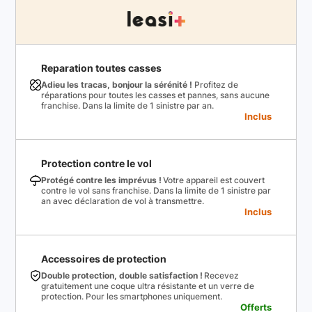
Reparation toutes casses
Adieu les tracas, bonjour la sérénité !
Profitez de
réparations pour toutes les casses et pannes, sans aucune
franchise. Dans la limite de 1 sinistre par an.
Inclus
Protection contre le vol
Protégé contre les imprévus !
Votre appareil est couvert
contre le vol sans franchise. Dans la limite de 1 sinistre par
an avec déclaration de vol à transmettre.
Inclus
Accessoires de protection
Double protection, double satisfaction !
Recevez
gratuitement une coque ultra résistante et un verre de
protection. Pour les smartphones uniquement.
Offerts