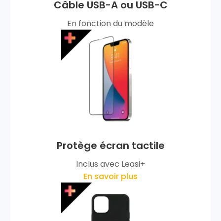
Câble USB-A ou USB-C
En fonction du modèle
Protège écran tactile
Inclus avec Leasi+
En savoir plus