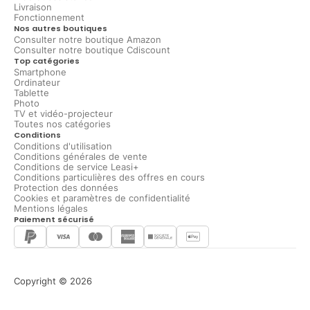
Livraison
Fonctionnement
Nos autres boutiques
Consulter notre boutique Amazon
Consulter notre boutique Cdiscount
Top catégories
Smartphone
Ordinateur
Tablette
Photo
TV et vidéo-projecteur
Toutes nos catégories
Conditions
Conditions d'utilisation
Conditions générales de vente
Conditions de service Leasi+
Conditions particulières des offres en cours
Protection des données
Cookies et paramètres de confidentialité
Mentions légales
Paiement sécurisé
Copyright © 2026